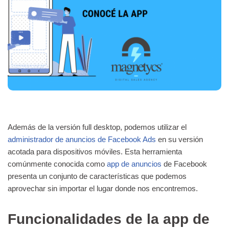
Además de la versión full desktop, podemos utilizar el
administrador de anuncios de Facebook Ads
en su versión
acotada para dispositivos móviles. Esta herramienta
comúnmente conocida como
app de anuncios
de Facebook
presenta un conjunto de características que podemos
aprovechar sin importar el lugar donde nos encontremos.
Funcionalidades de la app de