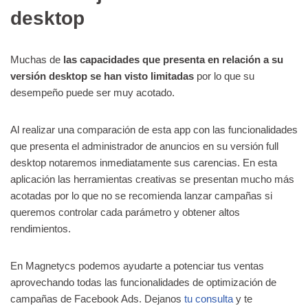
desktop
Muchas de
las capacidades que presenta en relación a su
versión desktop se han visto limitadas
por lo que su
desempeño puede ser muy acotado.
Al realizar una comparación de esta app con las funcionalidades
que presenta el administrador de anuncios en su versión full
desktop notaremos inmediatamente sus carencias. En esta
aplicación las herramientas creativas se presentan mucho más
acotadas por lo que no se recomienda lanzar campañas si
queremos controlar cada parámetro y obtener altos
rendimientos.
En Magnetycs podemos ayudarte a potenciar tus ventas
aprovechando todas las funcionalidades de optimización de
campañas de Facebook Ads. Dejanos
tu consulta
y te