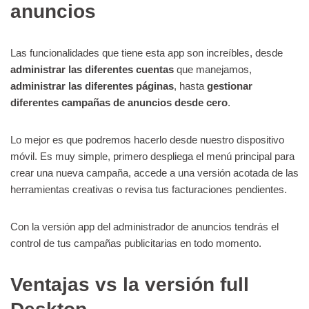
anuncios
Las funcionalidades que tiene esta app son increíbles, desde
administrar las diferentes cuentas
que manejamos,
administrar las diferentes páginas
, hasta
gestionar
diferentes campañas de anuncios desde cero
.
Lo mejor es que podremos hacerlo desde nuestro dispositivo
móvil. Es muy simple, primero despliega el menú principal para
crear una nueva campaña, accede a una versión acotada de las
herramientas creativas o revisa tus facturaciones pendientes.
Con la versión app del administrador de anuncios tendrás el
control de tus campañas publicitarias en todo momento.
Ventajas vs la versión full