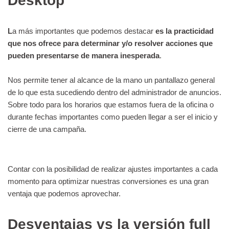
Desktop
L
a más importantes que podemos destacar
es la practicidad
que nos ofrece para determinar y/o resolver acciones que
pueden presentarse de manera inesperada
.
Nos permite tener al alcance de la mano un pantallazo general
de lo que esta sucediendo dentro del administrador de anuncios.
Sobre todo para los horarios que estamos fuera de la oficina o
durante fechas importantes como pueden llegar a ser el inicio y
cierre de una campaña.
Contar con la posibilidad de realizar ajustes importantes a cada
momento para optimizar nuestras conversiones es una gran
ventaja que podemos aprovechar.
Desventajas vs la versión full