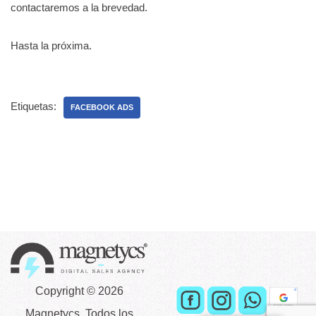
contactaremos a la brevedad.
Hasta la próxima.
Etiquetas:
FACEBOOK ADS
Copyright © 2026
Magnetycs. Todos los