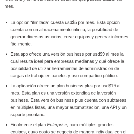
mes.
La opción “ilimitada” cuesta usd$5 por mes. Esta opción
cuenta con un almacenamiento infinito, la posibilidad de
generar diversos usuarios, crear equipos y generar informes
fácilmente.
Esta app ofrece una versión business por usd$9 al mes la
cual resulta ideal para empresas medianas y qué ofrece la
posibilidad de utilizar herramientas de administración de
cargas de trabajo en paneles y uso compartido público.
La aplicación ofrece un plan business plus por usd$19 al
mes. Esta plan es una versión extendida de la versión
business. Esta versión business plus cuenta con subtareas
en múltiples listas, una mayor automatización, una API y un
soporte prioritario.
Finalmente el plan
Enterprise,
para múltiples grandes
equipos, cuyo costo se negocia de manera individual con el