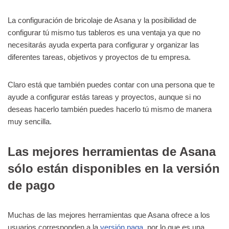
La configuración de bricolaje de Asana y la posibilidad de
configurar tú mismo tus tableros es una ventaja ya que no
necesitarás ayuda experta para configurar y organizar las
diferentes tareas, objetivos y proyectos de tu empresa.
Claro está que también puedes contar con una persona que te
ayude a configurar estás tareas y proyectos, aunque si no
deseas hacerlo también puedes hacerlo tú mismo de manera
muy sencilla.
Las mejores herramientas de Asana
sólo están disponibles en la versión
de pago
Muchas de las mejores herramientas que Asana ofrece a los
usuarios corresponden a la
versión paga,
por lo que es una