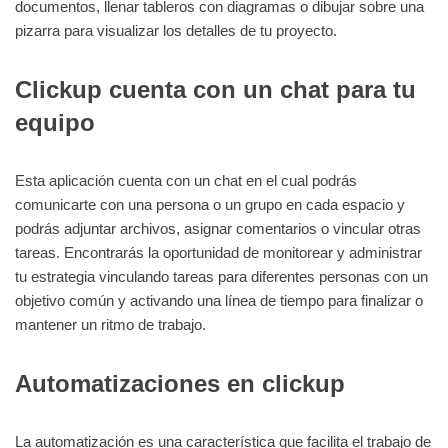
documentos, llenar tableros con diagramas o dibujar sobre una
pizarra para visualizar los detalles de tu proyecto.
Clickup cuenta con un chat para tu
equipo
Esta aplicación cuenta con un chat en el cual podrás
comunicarte con una persona o un grupo en cada espacio y
podrás adjuntar archivos, asignar comentarios o vincular otras
tareas. Encontrarás la oportunidad de monitorear y administrar
tu estrategia vinculando tareas para diferentes personas con un
objetivo común y activando una línea de tiempo para finalizar o
mantener un ritmo de trabajo.
Automatizaciones en clickup
La automatización es una característica que facilita el trabajo de