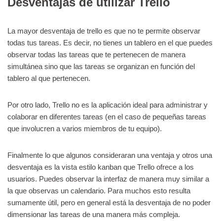
Desventajas de utilizar Trello
La mayor desventaja de trello es que no te permite observar
todas tus tareas. Es decir, no tienes un tablero en el que puedes
observar todas las tareas que te pertenecen de manera
simultánea sino que las tareas se organizan en función del
tablero al que pertenecen.
Por otro lado, Trello no es la aplicación ideal para administrar y
colaborar en diferentes tareas (en el caso de pequeñas tareas
que involucren a varios miembros de tu equipo).
Finalmente lo que algunos consideraran una ventaja y otros una
desventaja es la vista estilo kanban que Trello ofrece a los
usuarios. Puedes observar la interfaz de manera muy similar a
la que observas un calendario. Para muchos esto resulta
sumamente útil, pero en general está la desventaja de no poder
dimensionar las tareas de una manera más compleja.