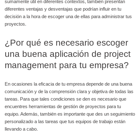
sumamente útil en diferentes contextos, también presentan
diferentes ventajas y desventajas que podrían influir en tu
decisión a la hora de escoger una de ellas para administrar tus
proyectos.
¿Por qué es necesario escoger
una buena aplicación de project
management para tu empresa?
En ocasiones la eficacia de tu empresa depende de una buena
comunicación y de la comprensión clara y objetiva de todas las
tareas. Para que tales condiciones se den es necesario que
encuentres herramientas de gestión de proyectos para tu
equipo. Además, también es importante que des un seguimiento
personalizado a las tareas que tus equipos de trabajo están
llevando a cabo.