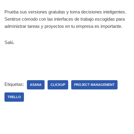
Prueba sus versiones gratuitas y toma decisiones inteligentes.
Sentirse cómodo con las interfaces de trabajo escogidas para
administrar tareas y proyectos en tu empresa es importante.
Salú.
Etiquetas:
ASANA
CLICKUP
PROJECT MANAGEMENT
TRELLO