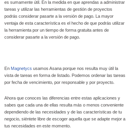
es sumamente útil. En la medida en que aprendas a administrar
tareas y utilizar las herramientas de gestión de proyectos
podrás considerar pasarte a la versión de pago. La mayor
ventaja de esta característica es el hecho de que podrás utilizar
la herramienta por un tiempo de forma gratuita antes de
considerar pasarte a la versión de pago.
En
Magnetycs
usamos Asana porque nos resulta muy útil la
vista de tareas en forma de listado. Podemos ordenar las tareas
por fecha de vencimiento, por responsable y por proyecto.
Ahora que conoces las diferencias entre estas aplicaciones y
sabes que cada una de ellas resulta más o menos conveniente
dependiendo de las necesidades y de las características de tu
negocio, siéntete libre de escoger aquella que se adapte mejor a
tus necesidades en este momento.