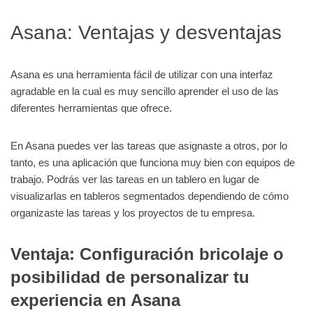
Asana: Ventajas y desventajas
Asana es una herramienta fácil de utilizar con una interfaz
agradable en la cual es muy sencillo aprender el uso de las
diferentes herramientas que ofrece.
En Asana puedes ver las tareas que asignaste a otros, por lo
tanto, es una aplicación que funciona muy bien con equipos de
trabajo. Podrás ver las tareas en un tablero en lugar de
visualizarlas en tableros segmentados dependiendo de cómo
organizaste las tareas y los proyectos de tu empresa.
Ventaja: Configuración bricolaje o
posibilidad de personalizar tu
experiencia en Asana