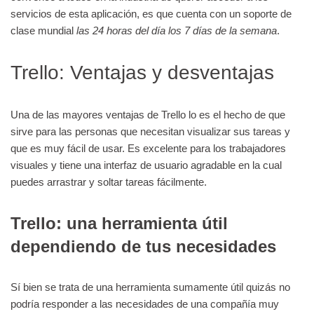
servicios de esta aplicación, es que cuenta con un soporte de
clase mundial
las 24 horas del día los 7 días de la semana
.
Trello: Ventajas y desventajas
Una de las mayores ventajas de Trello lo es el hecho de que
sirve para las personas que necesitan visualizar sus tareas y
que es muy fácil de usar. Es excelente para los trabajadores
visuales y tiene una interfaz de usuario agradable en la cual
puedes arrastrar y soltar tareas fácilmente.
Trello: una herramienta útil
dependiendo de tus necesidades
Sí bien se trata de una herramienta sumamente útil quizás no
podría responder a las necesidades de una compañía muy