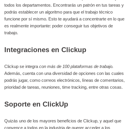
todos los departamentos. Encontrarás un patrón en tus tareas y
podrás establecer un algoritmo para que el trabajo técnico
funcione por sí mismo. Esto te ayudará a concentrarte en lo que
es realmente importante: poder conseguir tus objetivos de
trabajo.
Integraciones en Clickup
Clickup se integra
con más de 100 plataformas de trabajo.
Además, cuenta con una diversidad de opciones con las cuales
podrás jugar, como correos electrónicos, líneas de comentarios,
prioridad de tareas, reuniones, time tracking, entre otras cosas.
Soporte en ClickUp
Quizás uno de los mayores beneficios de Clickup, y aquel que
convence a todos en la industria de querer acceder a los