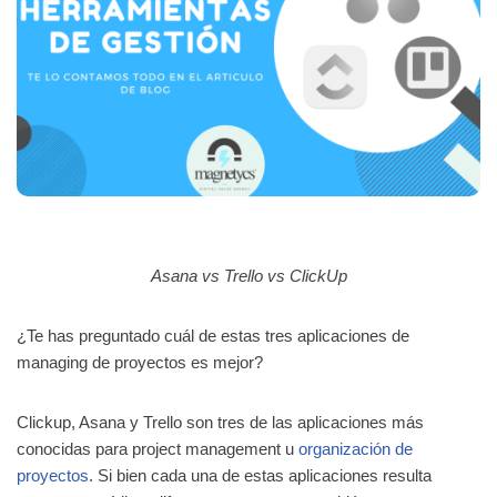
Asana vs Trello vs ClickUp
¿Te has preguntado cuál de estas tres aplicaciones de
managing de proyectos es mejor?
Clickup, Asana y Trello son tres de las aplicaciones más
conocidas para project management u
organización de
proyectos
. Si bien cada una de estas aplicaciones resulta