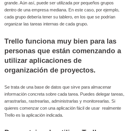
grande. Aún así, puede ser utilizada por pequeños grupos
dentro de una empresa mediana. En este caso, por ejemplo,
cada grupo debería tener su tablero, en los que se podrían
organizar las tareas internas de cada grupo.
Trello funciona muy bien para las
personas que están comenzando a
utilizar aplicaciones de
organización de proyectos.
Se trata de una base de datos que sirve para almacenar
información concreta sobre cada tarea. Puedes delegar tareas,
arrastrarlas, rastrearlas, administrarlas y monitorearlas. Si
quieres comenzar con una aplicación fácil de usar realmente
Trello es la aplicación indicada.