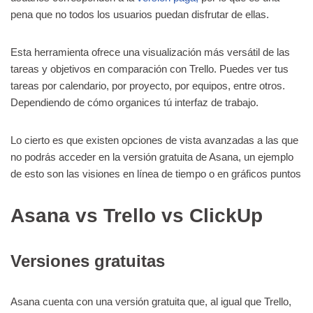
pena que no todos los usuarios puedan disfrutar de ellas.
Esta herramienta ofrece una visualización más versátil de las
tareas y objetivos en comparación con Trello. Puedes ver tus
tareas por calendario, por proyecto, por equipos, entre otros.
Dependiendo de cómo organices tú interfaz de trabajo.
Lo cierto es que existen opciones de vista avanzadas a las que
no podrás acceder en la versión gratuita de Asana, un ejemplo
de esto son las visiones en línea de tiempo o en gráficos puntos
Asana vs Trello vs ClickUp
Versiones gratuitas
Asana cuenta con una versión gratuita que, al igual que Trello,