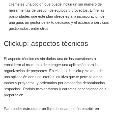
cliente es una opción que puede incluir un sin número de
herramientas de gestión de equipos y proyectos. Entre las
posibilidades que este plan ofrece está la incorporación de
una guía, un gestor de éxito dedicado y el acceso a servicios
gestionados, entre otros.
Clickup: a
spectos técnicos
El aspecto técnico es sin dudas una de las cuestiones a
considerar al momento de escoger una aplicación para la
organización de proyectos. En el caso de clickup se trata de
una aplicación con una interfaz intuitiva que te permite crear
tareas y proyectos, y ordenarlos por categorías denominadas
“espacios”. Podrás mover tareas y carpetas dependiendo de su
preparación.
Para poder estructurar un flujo de ideas podrás escribir en