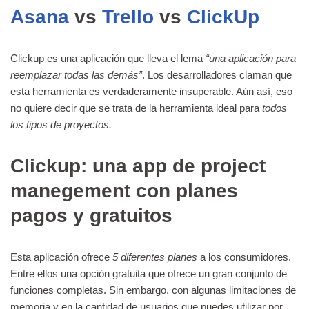
Asana
vs
Trello
vs
ClickUp
Clickup es una aplicación que lleva el lema
“una aplicación para
reemplazar todas las demás”
. Los desarrolladores claman que
esta herramienta es verdaderamente insuperable. Aún así, eso
no quiere decir que se trata de la herramienta ideal para
todos
los tipos de proyectos.
Clickup: una app de project
manegement con planes
pagos y gratuitos
Esta aplicación ofrece
5 diferentes planes
a los consumidores.
Entre ellos una opción gratuita que ofrece un gran conjunto de
funciones completas. Sin embargo, con algunas limitaciones de
memoria y en la cantidad de usuarios que puedes utilizar por