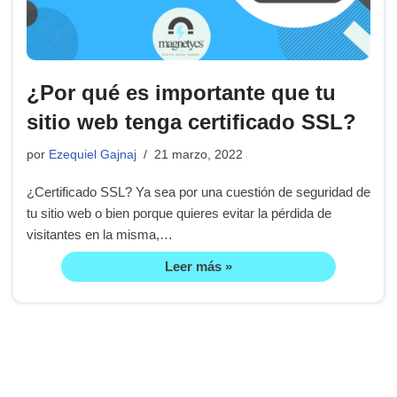
¿Por qué es importante que tu
sitio web tenga certificado SSL?
por
Ezequiel Gajnaj
21 marzo, 2022
¿Certificado SSL? Ya sea por una cuestión de seguridad de
tu sitio web o bien porque quieres evitar la pérdida de
visitantes en la misma,…
Leer más »