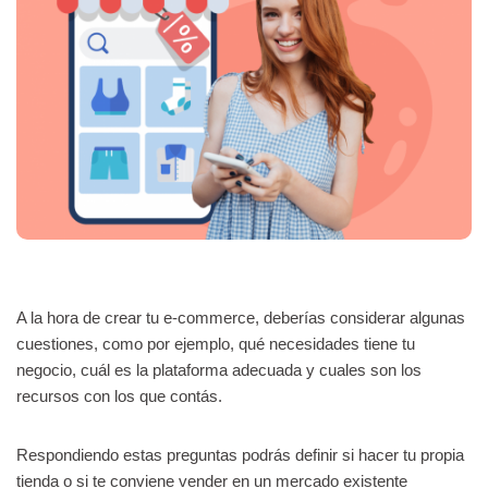
A la hora de crear tu e-commerce, deberías considerar algunas
cuestiones, como por ejemplo, qué necesidades tiene tu
negocio, cuál es la plataforma adecuada y cuales son los
recursos con los que contás.
Respondiendo estas preguntas podrás definir si hacer tu propia
tienda o si te conviene vender en un mercado existente