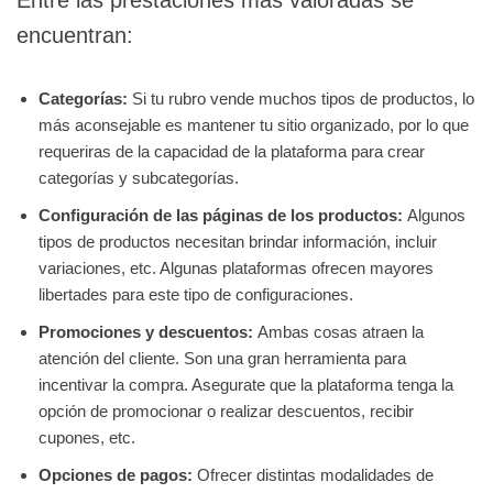
encuentran:
Categorías:
Si tu rubro vende muchos tipos de productos, lo
más aconsejable es mantener tu sitio organizado, por lo que
requeriras de la capacidad de la plataforma para crear
categorías y subcategorías.
Configuración de las páginas de los productos:
Algunos
tipos de productos necesitan brindar información, incluir
variaciones, etc. Algunas plataformas ofrecen mayores
libertades para este tipo de configuraciones.
Promociones y descuentos:
Ambas cosas atraen la
atención del cliente. Son una gran herramienta para
incentivar la compra. Asegurate que la plataforma tenga la
opción de promocionar o realizar descuentos, recibir
cupones, etc.
Opciones de pagos:
Ofrecer distintas modalidades de