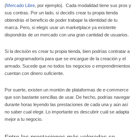
(
Mercado Libre
, por ejemplo). Cada modalidad tiene sus pros y
sus contras. Por un lado, si decidís crear tu propia tienda
obtendrás el beneficio de poder trabajar la identidad de tu
marca. Pero, si elegís usar un marketplace ya existente
dispondrás de un mercado con una gran cantidad de usuarios.
Si la decisión es crear tu propia tienda, bien podrías contratar a
un/a programador/a para que se encargue de la creación y el
armado. Sucede que no todos los negocios o emprendimientos
cuentan con dinero suficiente.
Por suerte, existen un montón de plataformas de e-commerce
que son bastante sencillas de usar. De hecho, podrías navegar
durante horas leyendo las prestaciones de cada una y aún así
no saber cual elegir. Lo importante es descubrir cuál se adapta
mejor a tu negocio.
Entre las prestaciones más valoradas se