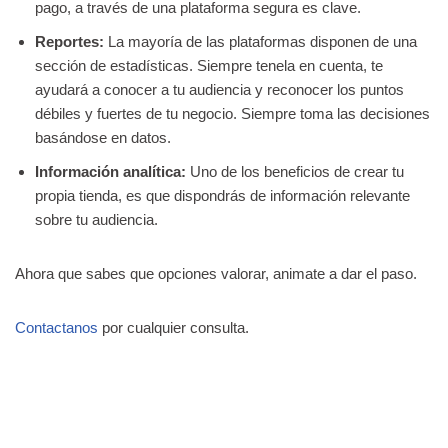
pago, a través de una plataforma segura es clave.
Reportes:
La mayoría de las plataformas disponen de una
sección de estadísticas. Siempre tenela en cuenta, te
ayudará a conocer a tu audiencia y reconocer los puntos
débiles y fuertes de tu negocio. Siempre toma las decisiones
basándose en datos.
Información analítica:
Uno de los beneficios de crear tu
propia tienda, es que dispondrás de información relevante
sobre tu audiencia.
Ahora que sabes que opciones valorar, animate a dar el paso.
Contactanos
por cualquier consulta.