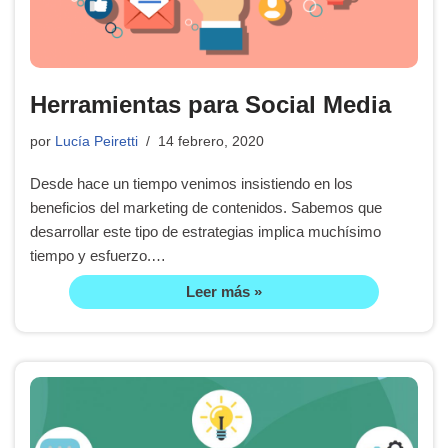
Herramientas para Social Media
por
Lucía Peiretti
14 febrero, 2020
Desde hace un tiempo venimos insistiendo en los
beneficios del marketing de contenidos. Sabemos que
desarrollar este tipo de estrategias implica muchísimo
tiempo y esfuerzo.…
Leer más »