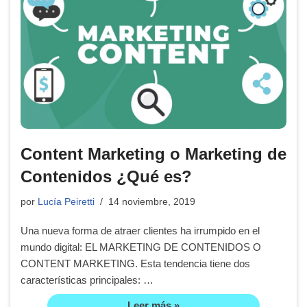
Content Marketing o Marketing de
Contenidos ¿Qué es?
por
Lucía Peiretti
14 noviembre, 2019
Una nueva forma de atraer clientes ha irrumpido en el
mundo digital: EL MARKETING DE CONTENIDOS O
CONTENT MARKETING. Esta tendencia tiene dos
características principales: …
Leer más »