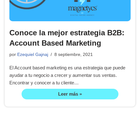
Conoce la mejor estrategia B2B:
Account Based Marketing
por
Ezequiel Gajnaj
8 septiembre, 2021
El Account based marketing es una estrategia que puede
ayudar a tu negocio a crecer y aumentar sus ventas.
Encontrar y conocer a tu cliente…
Leer más »