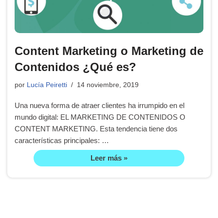
Content Marketing o Marketing de
Contenidos ¿Qué es?
por
Lucía Peiretti
14 noviembre, 2019
Una nueva forma de atraer clientes ha irrumpido en el
mundo digital: EL MARKETING DE CONTENIDOS O
CONTENT MARKETING. Esta tendencia tiene dos
características principales: …
Leer más »