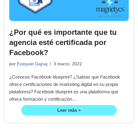
¿Por qué es importante que tu
agencia esté certificada por
Facebook?
por
Ezequiel Gajnaj
3 marzo, 2022
¿Conoces Facebook blueprint? ¿Sabías que Facebook
ofrece certificaciones de marketing digital en su propia
plataforma? Facebook blueprint es una plataforma que
ofrece formación y certificación…
Leer más »