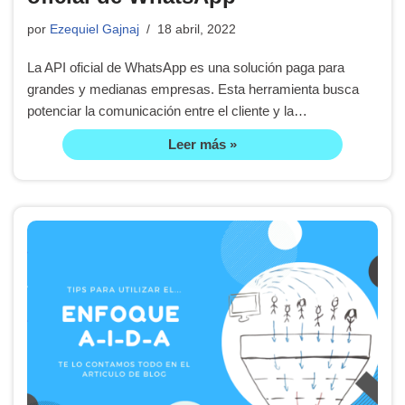
por
Ezequiel Gajnaj
18 abril, 2022
La API oficial de WhatsApp es una solución paga para
grandes y medianas empresas. Esta herramienta busca
potenciar la comunicación entre el cliente y la…
Leer más »