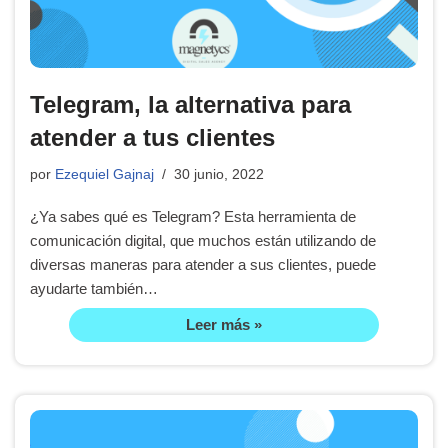
Telegram, la alternativa para
atender a tus clientes
por
Ezequiel Gajnaj
30 junio, 2022
¿Ya sabes qué es Telegram? Esta herramienta de
comunicación digital, que muchos están utilizando de
diversas maneras para atender a sus clientes, puede
ayudarte también…
Leer más »