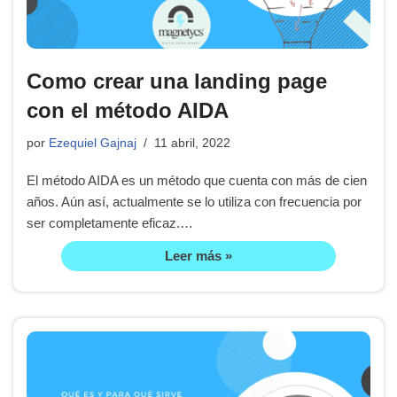
Como crear una landing page
con el método AIDA
por
Ezequiel Gajnaj
11 abril, 2022
El método AIDA es un método que cuenta con más de cien
años. Aún así, actualmente se lo utiliza con frecuencia por
ser completamente eficaz.…
Leer más »