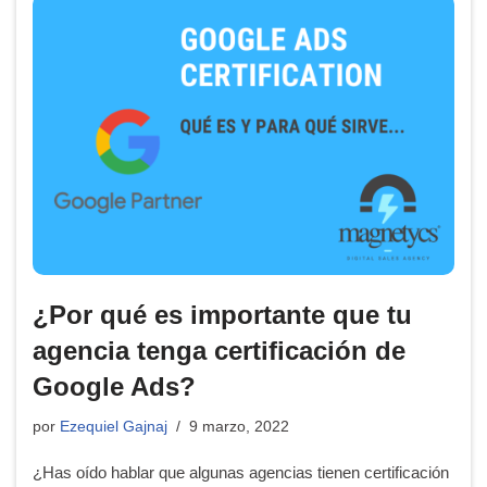
¿Por qué es importante que tu
agencia tenga certificación de
Google Ads?
por
Ezequiel Gajnaj
9 marzo, 2022
¿Has oído hablar que algunas agencias tienen certificación