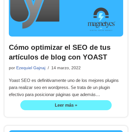
Cómo optimizar el SEO de tus
artículos de blog con YOAST
por
Ezequiel Gajnaj
14 marzo, 2022
Yoast SEO es definitivamente uno de los mejores plugins
para realizar seo en wordpress. Se trata de un plugin
efectivo para posicionar páginas que además…
Leer más »