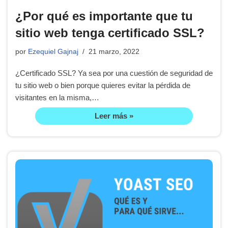
¿Por qué es importante que tu
sitio web tenga certificado SSL?
por
Ezequiel Gajnaj
21 marzo, 2022
¿Certificado SSL? Ya sea por una cuestión de seguridad de
tu sitio web o bien porque quieres evitar la pérdida de
visitantes en la misma,…
Leer más »