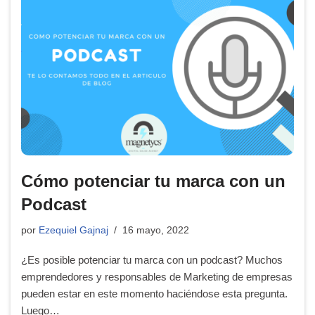
Cómo potenciar tu marca con un
Podcast
por
Ezequiel Gajnaj
16 mayo, 2022
¿Es posible potenciar tu marca con un podcast? Muchos
emprendedores y responsables de Marketing de empresas
pueden estar en este momento haciéndose esta pregunta.
Luego…