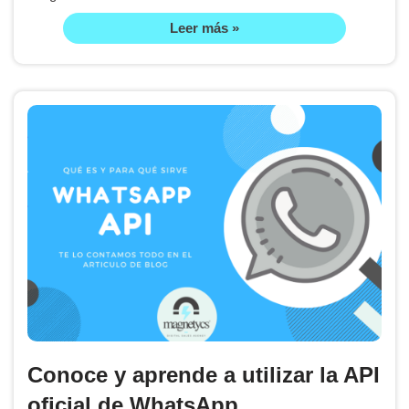
Leer más »
Conoce y aprende a utilizar la API
oficial de WhatsApp