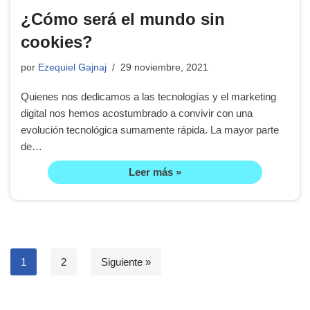
¿Cómo será el mundo sin
cookies?
por
Ezequiel Gajnaj
29 noviembre, 2021
Quienes nos dedicamos a las tecnologías y el marketing
digital nos hemos acostumbrado a convivir con una
evolución tecnológica sumamente rápida. La mayor parte
de…
Leer más »
1
2
Siguiente »