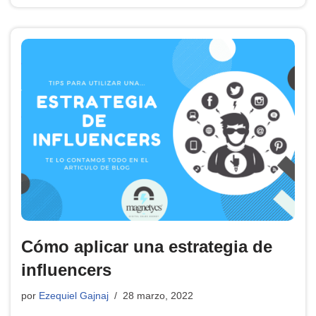
Cómo aplicar una estrategia de
influencers
por
Ezequiel Gajnaj
28 marzo, 2022