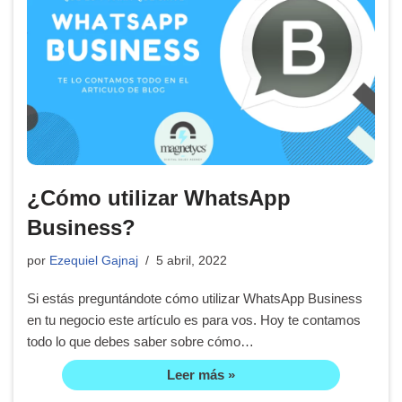
¿Cómo utilizar WhatsApp
Business?
por
Ezequiel Gajnaj
5 abril, 2022
Si estás preguntándote cómo utilizar WhatsApp Business
en tu negocio este artículo es para vos. Hoy te contamos
todo lo que debes saber sobre cómo…
Leer más »