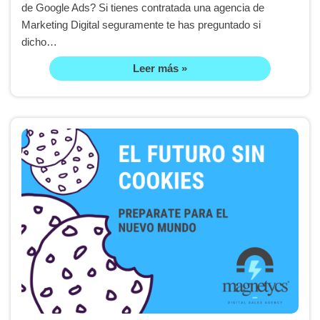
de Google Ads? Si tienes contratada una agencia de
Marketing Digital seguramente te has preguntado si
dicho…
Leer más »