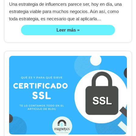
Una estrategia de influencers parece ser, hoy en día, una
estrategia viable para muchos negocios. Aún así, como
toda estrategia, es necesario que al aplicarla…
Leer más »