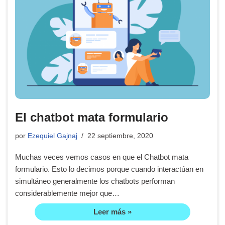
El chatbot mata formulario
por
Ezequiel Gajnaj
22 septiembre, 2020
Muchas veces vemos casos en que el Chatbot mata
formulario. Esto lo decimos porque cuando interactúan en
simultáneo generalmente los chatbots performan
considerablemente mejor que…
Leer más »