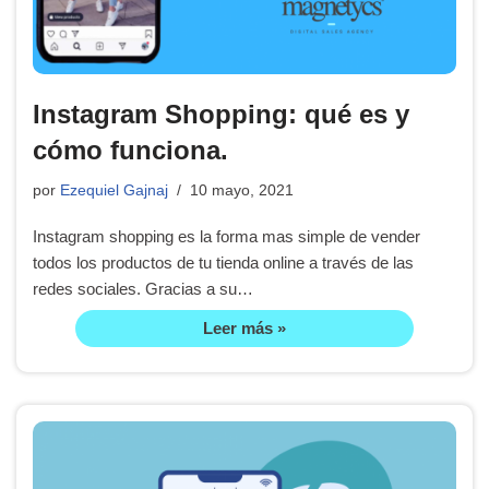
Instagram Shopping: qué es y
cómo funciona.
por
Ezequiel Gajnaj
10 mayo, 2021
Instagram shopping es la forma mas simple de vender
todos los productos de tu tienda online a través de las
redes sociales. Gracias a su…
Leer más »