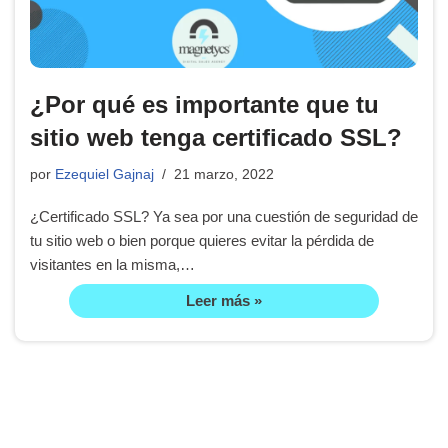
¿Por qué es importante que tu
sitio web tenga certificado SSL?
por
Ezequiel Gajnaj
21 marzo, 2022
¿Certificado SSL? Ya sea por una cuestión de seguridad de
tu sitio web o bien porque quieres evitar la pérdida de
visitantes en la misma,…
Leer más »