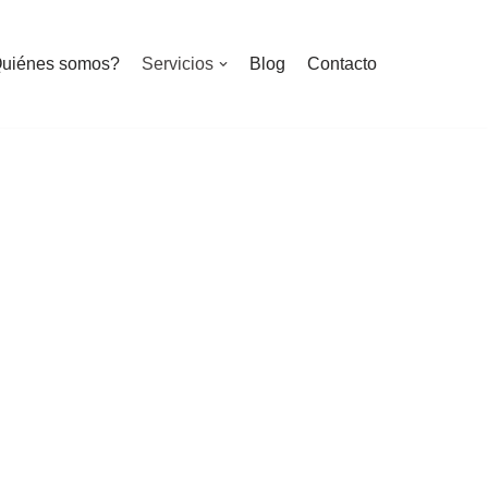
uiénes somos?
Servicios
Blog
Contacto