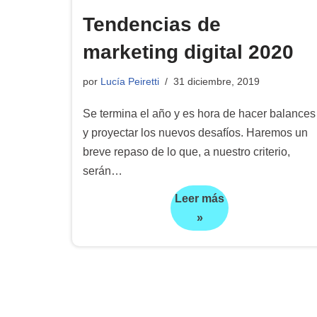
Tendencias de
marketing digital 2020
por
Lucía Peiretti
31 diciembre, 2019
Se termina el año y es hora de hacer balances
y proyectar los nuevos desafíos. Haremos un
breve repaso de lo que, a nuestro criterio,
serán…
Leer más
»