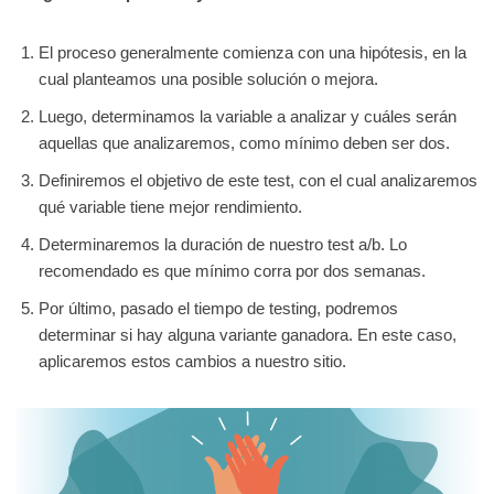
El proceso generalmente comienza con una hipótesis, en la
cual planteamos una posible solución o mejora.
Luego, determinamos la variable a analizar y cuáles serán
aquellas que analizaremos, como mínimo deben ser dos.
Definiremos el objetivo de este test, con el cual analizaremos
qué variable tiene mejor rendimiento.
Determinaremos la duración de nuestro test a/b. Lo
recomendado es que mínimo corra por dos semanas.
Por último, pasado el tiempo de testing, podremos
determinar si hay alguna variante ganadora. En este caso,
aplicaremos estos cambios a nuestro sitio.