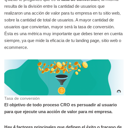
resulta de la división entre la cantidad de usuarios que
realizaron una acción de valor para tu empresa en tu sitio web,
sobre la cantidad de total de usuarios. A mayor cantidad de
usuarios que conviertan, mayor será la tasa de conversión.
Ésta es una métrica muy importante que debes tener en cuenta
siempre, ya que mide la eficacia de tu landing page, sitio web o
ecommerce.
Tasa de conversión
El objetivo de todo proceso CRO es persuadir al usuario
para que ejecute una acción de valor para mi empresa.
Hay 4 factores principales que definen el éxito o fracaso de