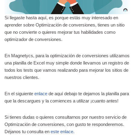
Si llegaste hasta aquí, es porque estás muy interesado en
aprender sobre Optimización de conversiones, tienes un sitio
que no convierte o quieres mejorar tus habilidades como
optimizador de conversiones.
En Magnetycs, para la optimización de conversiones utilizamos
una planilla de Excel muy simple donde llevamos un registro de
todos los tests que vamos realizando para mejorar los sitios de
nuestros clientes.
En el siguiente
enlace
de aquí debajo te dejamos la planilla para
que la descargues y la comiences a utilizar ¡cuanto antes!
Si tienes dudas o quieres consultarnos por nuestro servicio de
Optimización de conversiones, con gusto te responderemos.
Déjanos tu consulta en
este enlace.