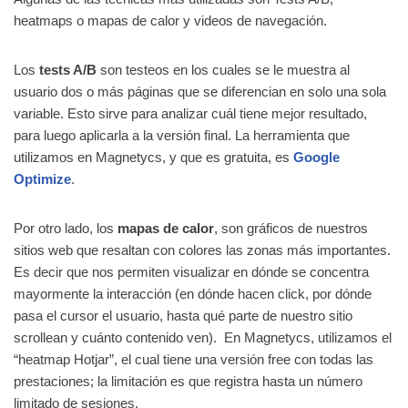
heatmaps o mapas de calor y videos de navegación.
Los
tests A/B
son testeos en los cuales se le muestra al
usuario dos o más páginas que se diferencian en solo una sola
variable. Esto sirve para analizar cuál tiene mejor resultado,
para luego aplicarla a la versión final. La herramienta que
utilizamos en Magnetycs, y que es gratuita, es
Google
Optimize
.
Por otro lado, los
mapas de calor
, son gráficos de nuestros
sitios web que resaltan con colores las zonas más importantes.
Es decir que nos permiten visualizar en dónde se concentra
mayormente la interacción (en dónde hacen click, por dónde
pasa el cursor el usuario, hasta qué parte de nuestro sitio
scrollean y cuánto contenido ven). En Magnetycs, utilizamos el
“heatmap Hotjar”, el cual tiene una versión free con todas las
prestaciones; la limitación es que registra hasta un número
limitado de sesiones.