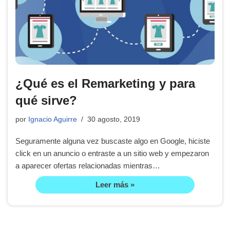
¿Qué es el Remarketing y para
qué sirve?
por
Ignacio Aguirre
30 agosto, 2019
Seguramente alguna vez buscaste algo en Google, hiciste
click en un anuncio o entraste a un sitio web y empezaron
a aparecer ofertas relacionadas mientras…
Leer más »