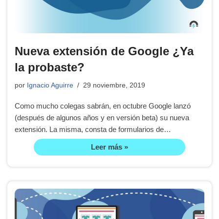
Nueva extensión de Google ¿Ya
la probaste?
por
Ignacio Aguirre
29 noviembre, 2019
Como mucho colegas sabrán, en octubre Google lanzó
(después de algunos años y en versión beta) su nueva
extensión. La misma, consta de formularios de…
Leer más »