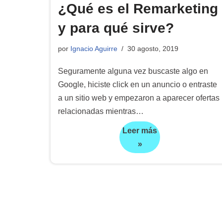
¿Qué es el Remarketing
y para qué sirve?
por
Ignacio Aguirre
30 agosto, 2019
Seguramente alguna vez buscaste algo en
Google, hiciste click en un anuncio o entraste
a un sitio web y empezaron a aparecer ofertas
relacionadas mientras…
Leer más
»