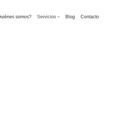
uiénes somos?
Servicios
Blog
Contacto