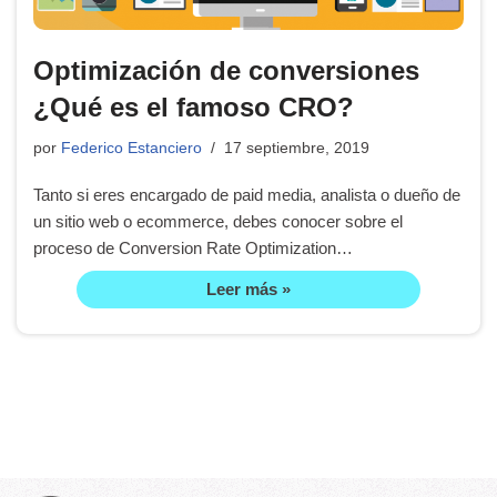
Optimización de conversiones
¿Qué es el famoso CRO?
por
Federico Estanciero
17 septiembre, 2019
Tanto si eres encargado de paid media, analista o dueño de
un sitio web o ecommerce, debes conocer sobre el
proceso de Conversion Rate Optimization…
Leer más »